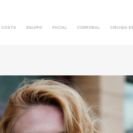
T COSTA
EQUIPO
FACIAL
CORPORAL
CIRUGÍA E