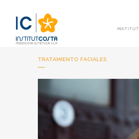
INSTITU
TRATAMIENTO FACIALES