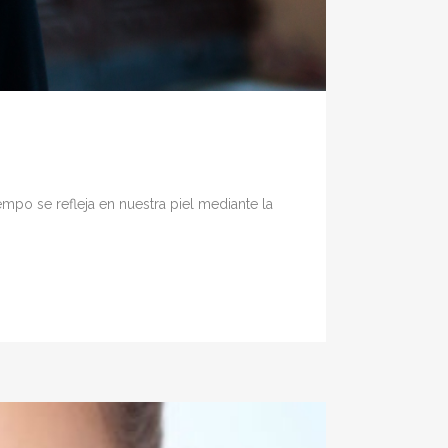
mpo se refleja en nuestra piel mediante la