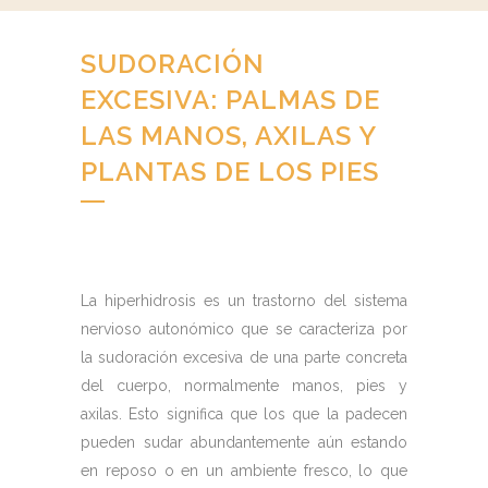
SUDORACIÓN
EXCESIVA: PALMAS DE
LAS MANOS, AXILAS Y
PLANTAS DE LOS PIES
La hiperhidrosis es un trastorno del sistema
nervioso autonómico que se caracteriza por
la sudoración excesiva de una parte concreta
del cuerpo, normalmente manos, pies y
axilas. Esto significa que los que la padecen
pueden sudar abundantemente aún estando
en reposo o en un ambiente fresco, lo que