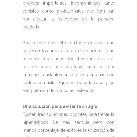
provoca importantes inconvenientes tanto
sociales como profesionales que terminan
por afectar la psicología de la persona
afectada.
Buen ejemplo de ello son los problemas que
padecen los arquitectos o decoradores (que
manchan los planos por el sudor excesivo),
los personajes públicos (que tienen que dar
la mano constantemente), o las personas con
sudoración axilar (que estropea la ropa y se
avergüenzan del cerco antiestético).
Una solución para evitar la cirugía
Existen tres soluciones posibles para frenar la
hiperhidrosis. La más sencilla pero con
menos porcentaje de éxito es la utilización de