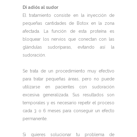
Di adiós al sudor
El tratamiento consiste en la inyección de
pequeñas cantidades de Botox en la zona
afectada. La función de esta proteína es
bloquear los nervios que conectan con las
glándulas sudoríparas, evitando así la
sudoración.
Se trata de un procedimiento muy efectivo
para tratar pequeñas áreas, pero no puede
utilizarse en pacientes con sudoración
excesiva generalizada. Sus resultados son
temporales y es necesario repetir el proceso
cada 3 o 6 meses para conseguir un efecto
permanente.
Si quieres solucionar tu problema de