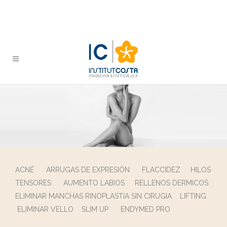
ACNÉ
ARRUGAS DE EXPRESIÓN
FLACCIDEZ
HILOS
TENSORES
AUMENTO LABIOS
RELLENOS DERMICOS
ELIMINAR MANCHAS
RINOPLASTIA SIN CIRUGIA
LIFTING
ELIMINAR VELLO
SLIM UP
ENDYMED PRO