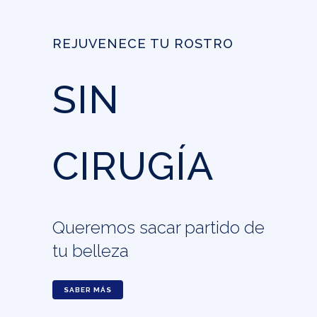
REJUVENECE TU ROSTRO
SIN
CIRUGÍA
Queremos sacar partido de
tu belleza
SABER MÁS