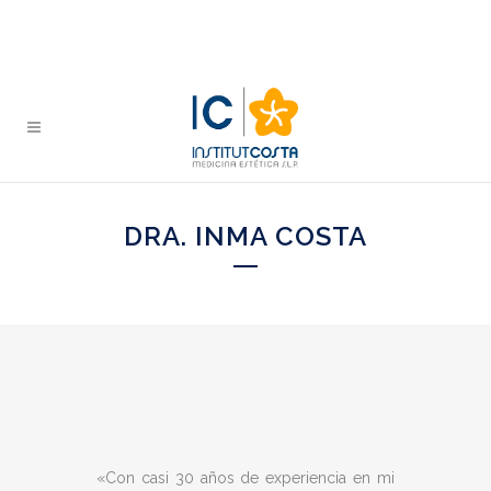
DRA. INMA COSTA
«Con casi 30 años de experiencia en mi