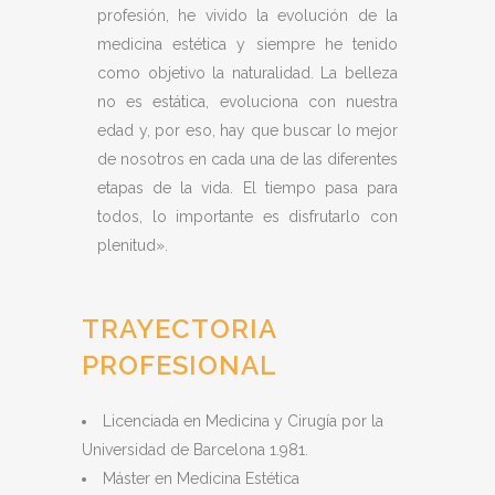
profesión, he vivido la evolución de la
medicina estética y siempre he tenido
como objetivo la naturalidad. La belleza
no es estática, evoluciona con nuestra
edad y, por eso, hay que buscar lo mejor
de nosotros en cada una de las diferentes
etapas de la vida. El tiempo pasa para
todos, lo importante es disfrutarlo con
plenitud».
TRAYECTORIA
PROFESIONAL
Licenciada en Medicina y Cirugía por la
Universidad de Barcelona 1.981.
Máster en Medicina Estética