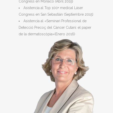
Congress en Mónaco (Abril 2015)
Asistencia al Top 100+ medical Láser
Congress en San Sebastián (Septiembre 2015)
Asistencia al «Seminari Professional de
Detecció Precoç del Càncer Cutani: el paper
de la dermatoscòpia»(Enero 2016)