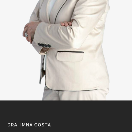
DRA. IMNA COSTA