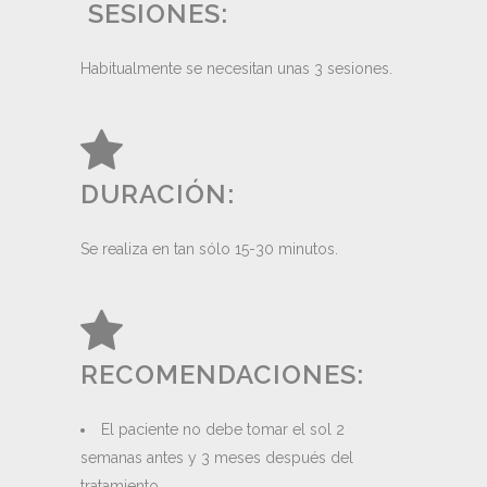
SESIONES:
Habitualmente se necesitan unas 3 sesiones.
DURACIÓN:
Se realiza en tan sólo 15-30 minutos.
RECOMENDACIONES:
El paciente no debe tomar el sol 2
semanas antes y 3 meses después del
tratamiento.