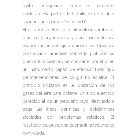
rostros envejecidos, como los párpados
caídos o esta piel de la barbilla y/o del labio
superior que parece “cuarteada”.
El dispositivo Plexr es totalmente inalámbrico,
práctico y ergonómico y actúa haciendo una
evaporización del tejido epidérmico. Crea una
contracción inmediata sobre la piel con su
quemadura directa y se convierte, por ello, en
un instrumento capaz de efectuar todo tipo
de intervenciones de cirugía no ablativa. El
principio utilizado es la ionización de los
gases del aire para obtener un arco eléctrico
parecido al de un pequeño rayo, destinado a
tratar las áreas dérmicas y epidérmicas
afectadas por problemas estéticos. El
resultado es, pues, una quemadura totalmente
controlada.