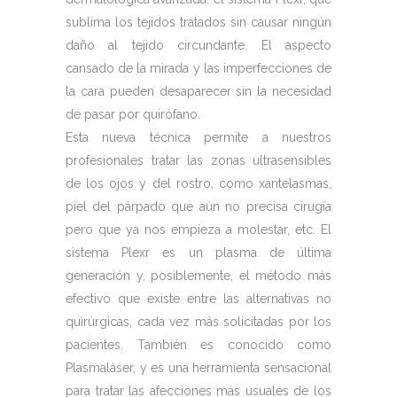
sublima los tejidos tratados sin causar ningún
daño al tejido circundante. El aspecto
cansado de la mirada y las imperfecciones de
la cara pueden desaparecer sin la necesidad
de pasar por quirófano.
Esta nueva técnica permite a nuestros
profesionales tratar las zonas ultrasensibles
de los ojos y del rostro, como xantelasmas,
piel del párpado que aún no precisa cirugía
pero que ya nos empieza a molestar, etc. El
sistema Plexr es un plasma de última
generación y, posiblemente, el método más
efectivo que existe entre las alternativas no
quirúrgicas, cada vez más solicitadas por los
pacientes. También es conocido como
Plasmaláser, y es una herramienta sensacional
para tratar las afecciones más usuales de los