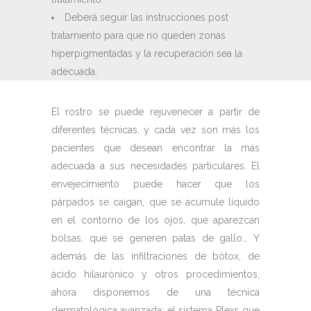
Deberá seguir las instrucciones post
tratamiento para que no queden zonas
hiperpigmentadas y la recuperación sea la
adecuada.
El rostro se puede rejuvenecer a partir de
diferentes técnicas, y cada vez son más los
pacientes que desean encontrar la más
adecuada a sus necesidades particulares. El
envejecimiento puede hacer que los
párpados se caigan, que se acumule líquido
en el contorno de los ojos, que aparezcan
bolsas, que se generen patas de gallo… Y
además de las infiltraciones de bótox, de
ácido hilaurónico y otros procedimientos,
ahora disponemos de una técnica
dermatológica avanzada: el sistema Plexr, que