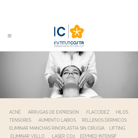
ACNÉ
ARRUGAS DE EXPRESIÓN
FLACCIDEZ
HILOS
TENSORES
AUMENTO LABIOS
RELLENOS DERMICOS
ELIMINAR MANCHAS
RINOPLASTIA SIN CIRUGIA
LIFTING
ELIMINAR VELLO
LASER CO2
EDYMED INTENSIF