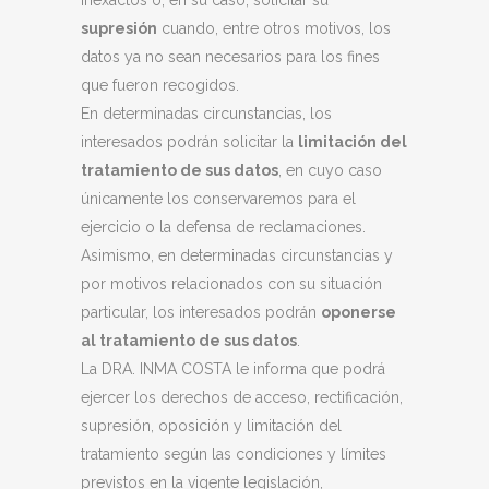
inexactos o, en su caso, solicitar su
supresión
cuando, entre otros motivos, los
datos ya no sean necesarios para los fines
que fueron recogidos.
En determinadas circunstancias, los
interesados podrán solicitar la
limitación del
tratamiento de sus datos
, en cuyo caso
únicamente los conservaremos para el
ejercicio o la defensa de reclamaciones.
Asimismo, en determinadas circunstancias y
por motivos relacionados con su situación
particular, los interesados podrán
oponerse
al tratamiento de sus datos
.
La DRA. INMA COSTA le informa que podrá
ejercer los derechos de acceso, rectificación,
supresión, oposición y limitación del
tratamiento según las condiciones y límites
previstos en la vigente legislación,