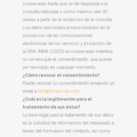
conservarán hasta que se dé respuesta a la
consulta realizada y como máximo seis (6)
meses a partir de la recepción de la consulta.
Los datos personales proporcionados en la
suscripción de las comunicaciones
electrónicas de los servicios y productos de
la DRA. INMA COSTA se conservarán mientras
no se revoque el consentimiento, que puede
ser revocado en cualquier momento.
¿Cómo revocar el consentimiento?
Puede revocar su consentimiento enviando un
email a
info@inmacosta.com
¿Cuál es la legitimación para el
tratamiento de sus datos?
La base legal para el tratamiento de sus datos
es la solicitud de información del interesado a
través del formulario del contacto, así como