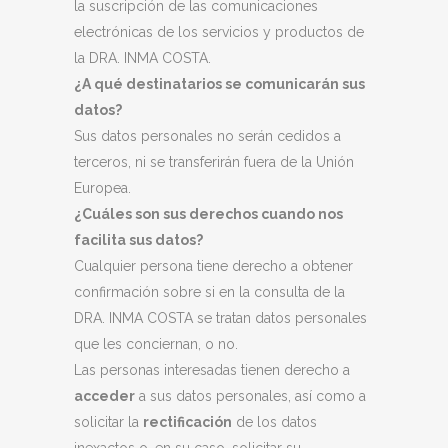
la suscripción de las comunicaciones
electrónicas de los servicios y productos de
la DRA. INMA COSTA.
¿A qué destinatarios se comunicarán sus
datos?
Sus datos personales no serán cedidos a
terceros, ni se transferirán fuera de la Unión
Europea.
¿Cuáles son sus derechos cuando nos
facilita sus datos?
Cualquier persona tiene derecho a obtener
confirmación sobre si en la consulta de la
DRA. INMA COSTA se tratan datos personales
que les conciernan, o no.
Las personas interesadas tienen derecho a
acceder
a sus datos personales, así como a
solicitar la
rectificación
de los datos