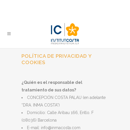
POLÍTICA DE PRIVACIDAD Y
COOKIES
¿Quién es el responsable del
tratamiento de sus datos?
CONCEPCIÓN COSTA PALAU (en adelante
“DRA. INMA COSTA”)
Domicilio: Calle Aribau 166, Entlo. F
(08036) Barcelona
E-mail: info@inmacosta.com