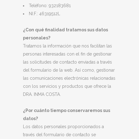
Teléfono: 932183681
NI.F.: 46319512L
¿Con qué finalidad tratamos sus datos
personales?
Tratamos la información que nos facilitan las
personas interesadas con el fin de gestionar
las solicitudes de contacto enviadas a través
del formulario de la web. Así como, gestionar
las comunicaciones electrónicas relacionadas
con los servicios y productos que ofrece la
DRA. INMA COSTA.
¿Por cuánto tiempo conservaremos sus
datos?
Los datos personales proporcionados a
través del formulario de contacto se