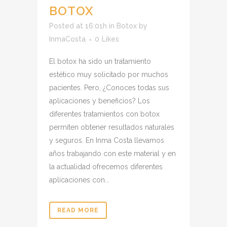
BOTOX
Posted at 16:01h
in
Botox
by
InmaCosta
0
Likes
El botox ha sido un tratamiento
estético muy solicitado por muchos
pacientes. Pero, ¿Conoces todas sus
aplicaciones y beneficios? Los
diferentes tratamientos con botox
permiten obtener resultados naturales
y seguros. En Inma Costa llevamos
años trabajando con este material y en
la actualidad ofrecemos diferentes
aplicaciones con...
READ MORE