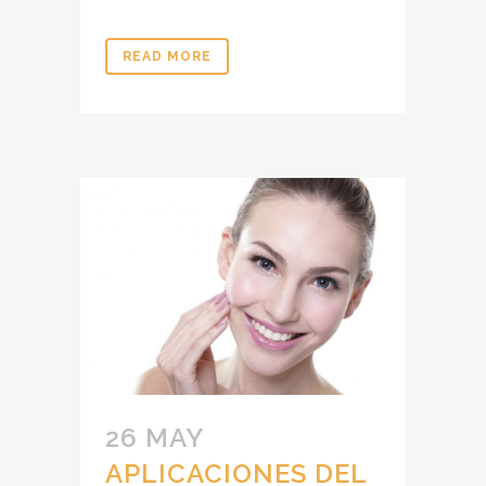
READ MORE
26 MAY
APLICACIONES DEL