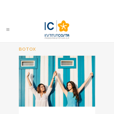
BOTOX