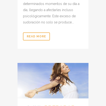
determinados momentos de su día a
día, llegando a afectarles incluso
psicológicamente. Este exceso de
sudoración no solo se produce...
READ MORE