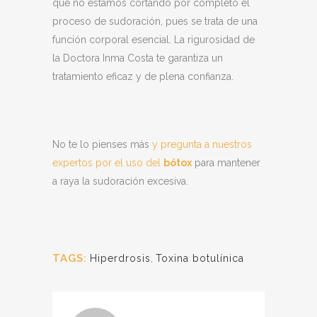
que no estamos cortando por completo el
proceso de sudoración, pues se trata de una
función corporal esencial. La rigurosidad de
la Doctora Inma Costa te garantiza un
tratamiento eficaz y de plena confianza.
No te lo pienses más
y pregunta a nuestros
expertos por el uso del
bótox
para mantener
a raya la sudoración excesiva.
TAGS:
Hiperdrosis
,
Toxina botulínica