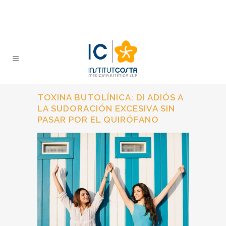
TOXINA BUTOLÍNICA: DI ADIÓS A
LA SUDORACIÓN EXCESIVA SIN
PASAR POR EL QUIRÓFANO