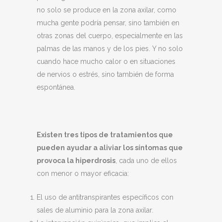
no solo se produce en la zona axilar, como
mucha gente podría pensar, sino también en
otras zonas del cuerpo, especialmente en las
palmas de las manos y de los pies. Y no solo
cuando hace mucho calor o en situaciones
de nervios o estrés, sino también de forma
espontánea.
Existen tres tipos de tratamientos que
pueden ayudar a aliviar los síntomas que
provoca la hiperdrosis
, cada uno de ellos
con menor o mayor eficacia:
El uso de antitranspirantes específicos con
sales de aluminio para la zona axilar.