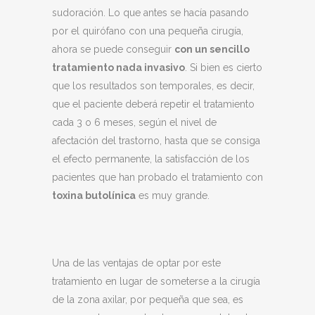
sudoración. Lo que antes se hacía pasando
por el quirófano con una pequeña cirugía,
ahora se puede conseguir
con un sencillo
tratamiento nada invasivo
. Si bien es cierto
que los resultados son temporales, es decir,
que el paciente deberá repetir el tratamiento
cada 3 o 6 meses, según el nivel de
afectación del trastorno, hasta que se consiga
el efecto permanente, la satisfacción de los
pacientes que han probado el tratamiento con
toxina butolínica
es muy grande.
Una de las ventajas de optar por este
tratamiento en lugar de someterse a la cirugía
de la zona axilar, por pequeña que sea, es