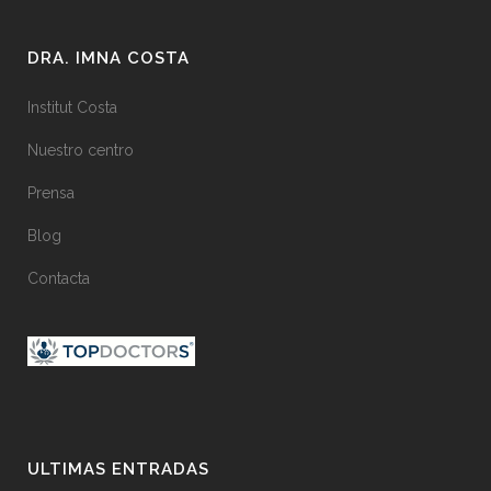
DRA. IMNA COSTA
Institut Costa
Nuestro centro
Prensa
Blog
Contacta
ULTIMAS ENTRADAS