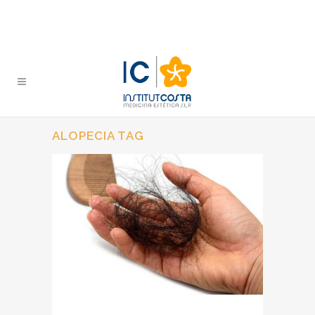
ALOPECIA TAG