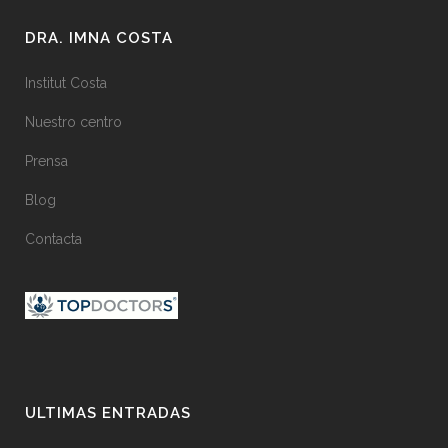
DRA. IMNA COSTA
Institut Costa
Nuestro centro
Prensa
Blog
Contacta
ULTIMAS ENTRADAS