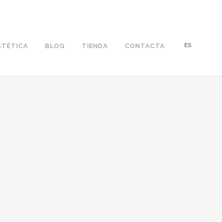
STÉTICA
BLOG
TIENDA
CONTACTA
ES