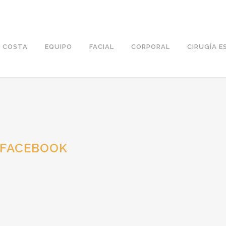
T COSTA
EQUIPO
FACIAL
CORPORAL
CIRUGÍA E
FACEBOOK