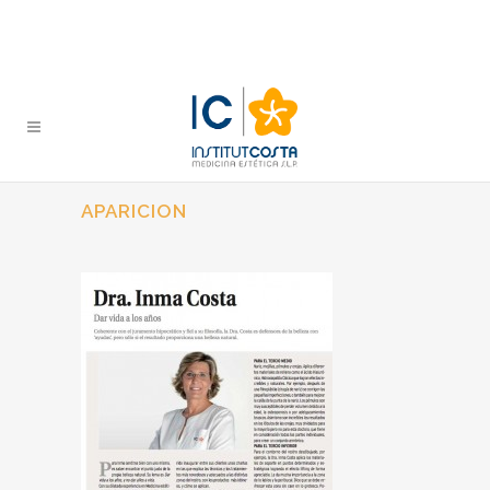
APARICION