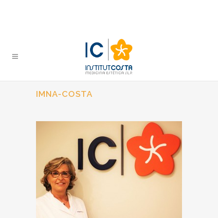
IMNA-COSTA