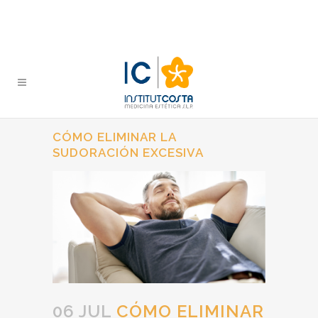
CÓMO ELIMINAR LA
SUDORACIÓN EXCESIVA
06 JUL
CÓMO ELIMINAR