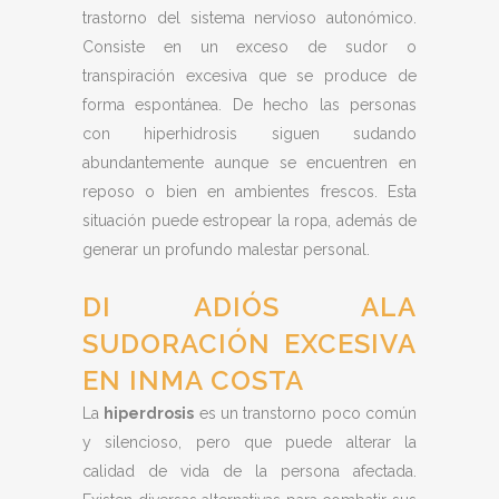
trastorno del sistema nervioso autonómico.
Consiste en un exceso de sudor o
transpiración excesiva que se produce de
forma espontánea. De hecho las personas
con hiperhidrosis siguen sudando
abundantemente aunque se encuentren en
reposo o bien en ambientes frescos. Esta
situación puede estropear la ropa, además de
generar un profundo malestar personal.
DI ADIÓS ALA
SUDORACIÓN EXCESIVA
EN INMA COSTA
La
hiperdrosis
es un transtorno poco común
y silencioso, pero que puede alterar la
calidad de vida de la persona afectada.