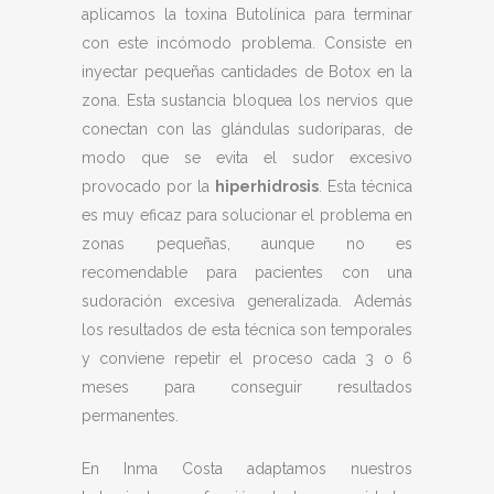
aplicamos la toxina Butolínica para terminar
con este incómodo problema. Consiste en
inyectar pequeñas cantidades de Botox en la
zona. Esta sustancia bloquea los nervios que
conectan con las glándulas sudoríparas, de
modo que se evita el sudor excesivo
provocado por la
hiperhidrosis
. Esta técnica
es muy eficaz para solucionar el problema en
zonas pequeñas, aunque no es
recomendable para pacientes con una
sudoración excesiva generalizada. Además
los resultados de esta técnica son temporales
y conviene repetir el proceso cada 3 o 6
meses para conseguir resultados
permanentes.
En Inma Costa adaptamos nuestros