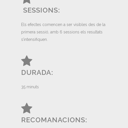
SESSIONS:
Els efectes comencen a ser visibles des de la
primera sessió, amb 6 sessions els resultats
s’intensifiquen.
DURADA:
35 minuts
RECOMANACIONS: