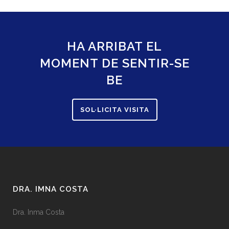
HA ARRIBAT EL
MOMENT DE SENTIR-SE
BE
SOL·LICITA VISITA
DRA. IMNA COSTA
Dra. Inma Costa